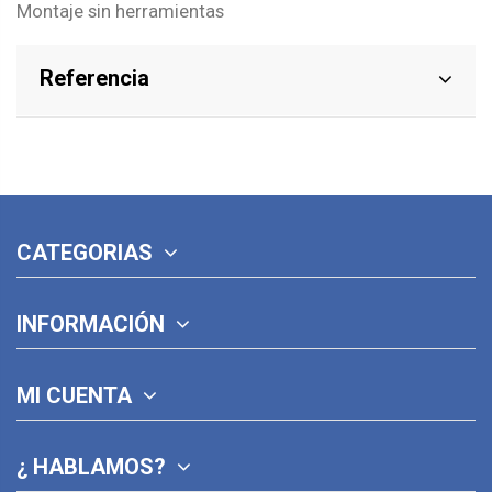
Montaje sin herramientas
Referencia
CATEGORIAS
INFORMACIÓN
MI CUENTA
¿ HABLAMOS?