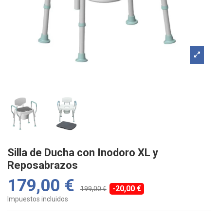
Silla de Ducha con Inodoro XL y
Reposabrazos
179,00 €
-20,00 €
199,00 €
Impuestos incluidos