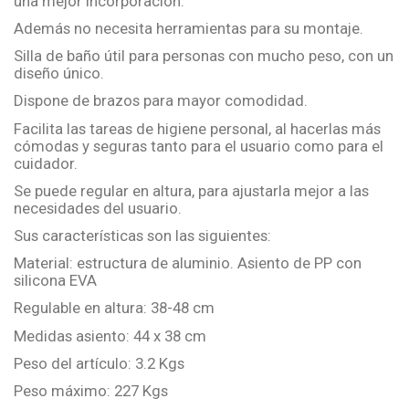
una mejor incorporación.
Además no necesita herramientas para su montaje.
Silla de baño útil para personas con mucho peso, con un
diseño único.
Dispone de brazos para mayor comodidad.
Facilita las tareas de higiene personal, al hacerlas más
cómodas y seguras tanto para el usuario como para el
cuidador.
Se puede regular en altura, para ajustarla mejor a las
necesidades del usuario.
Sus características son las siguientes:
Material: estructura de aluminio. Asiento de PP con
silicona EVA
Regulable en altura: 38-48 cm
Medidas asiento: 44 x 38 cm
Peso del artículo: 3.2 Kgs
Peso máximo: 227 Kgs