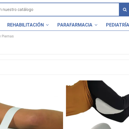
REHABILITACIÓN
PARAFARMACIA
PEDIATRÍ
y Piernas