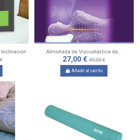
Inclinación
Almohada de Viscoelástica de...
27,00 €
 €
49,00 €
Añadir al carrito