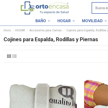
BAÑO
HOGAR
MOVILIDAD
Inicio
HOGAR
Accesorios para Camas
Cojines para Espalda, Rodillas 
Cojines para Espalda, Rodillas y Piernas