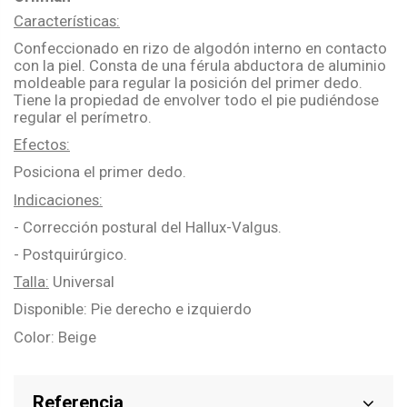
Características:
Confeccionado en rizo de algodón interno en contacto
con la piel. Consta de una férula abductora de aluminio
moldeable para regular la posición del primer dedo.
Tiene la propiedad de envolver todo el pie pudiéndose
regular el perímetro.
Efectos:
Posiciona el primer dedo.
Indicaciones:
- Corrección postural del Hallux-Valgus.
- Postquirúrgico.
Talla:
Universal
Disponible: Pie derecho e izquierdo
Color: Beige
Referencia