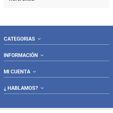
CATEGORIAS
INFORMACIÓN
MI CUENTA
¿ HABLAMOS?