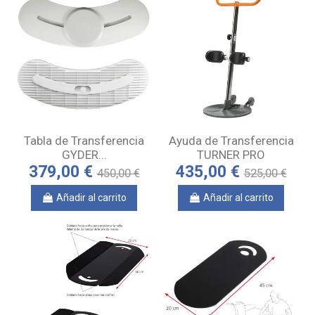
Tabla de Transferencia
Ayuda de Transferencia
GYDER...
TURNER PRO
379,00 €
435,00 €
450,00 €
525,00 €
Añadir al carrito
Añadir al carrito