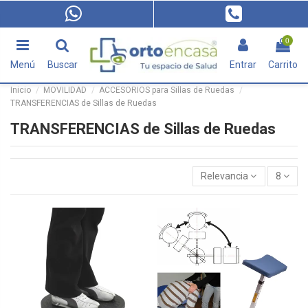
0
Menú
Buscar
Entrar
Carrito
Inicio
MOVILIDAD
ACCESORIOS para Sillas de Ruedas
TRANSFERENCIAS de Sillas de Ruedas
TRANSFERENCIAS de Sillas de Ruedas
Relevancia
8