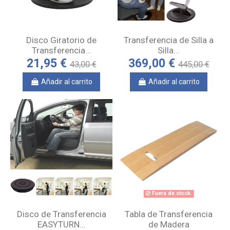
Disco Giratorio de
Transferencia de Silla a
Transferencia...
Silla...
21,95 €
369,00 €
43,00 €
445,00 €
Añadir al carrito
Añadir al carrito
Fuera de stock.
Disco de Transferencia
Tabla de Transferencia
EASYTURN...
de Madera