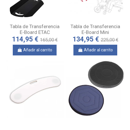
Tabla de Transferencia
Tabla de Transferencia
E-Board ETAC
E-Board Mini
114,95 €
134,95 €
165,00 €
225,00 €
Añadir al carrito
Añadir al carrito
Tabla de Transferencia
Cojín Disco Giratorio