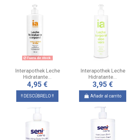
Fuera de stock.
Interapothek Leche
Interapothek Leche
Hidratante...
Hidratante...
4,95 €
3,95 €
!! DESCÚBRELO !!
Añadir al carrito