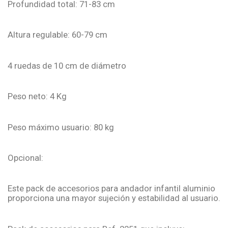
Profundidad total: 71-83 cm
Altura regulable: 60-79 cm
4 ruedas de 10 cm de diámetro
Peso neto: 4 Kg
Peso máximo usuario: 80 kg
Opcional:
Este pack de accesorios para andador infantil aluminio
proporciona una mayor sujeción y estabilidad al usuario.