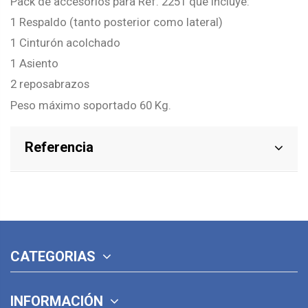
Pack de accesorios para Ref. 2251 que incluye:
1 Respaldo (tanto posterior como lateral)
1 Cinturón acolchado
1 Asiento
2 reposabrazos
Peso máximo soportado 60 Kg.
Referencia
CATEGORIAS
INFORMACIÓN