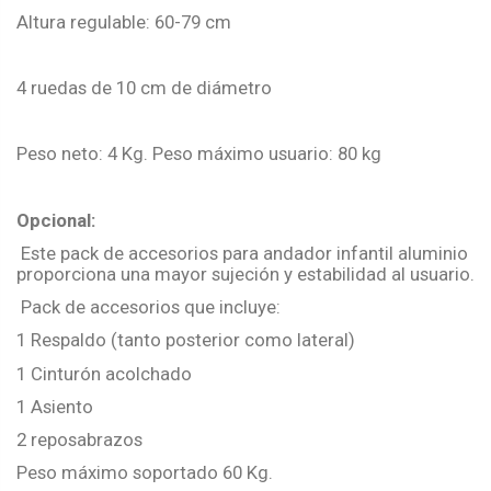
Altura regulable: 60-79 cm
4 ruedas de 10 cm de diámetro
Peso neto: 4 Kg. Peso máximo usuario: 80 kg
Opcional:
Este pack de accesorios para andador infantil aluminio
proporciona una mayor sujeción y estabilidad al usuario.
Pack de accesorios que incluye:
1 Respaldo (tanto posterior como lateral)
1 Cinturón acolchado
1 Asiento
2 reposabrazos
Peso máximo soportado 60 Kg.