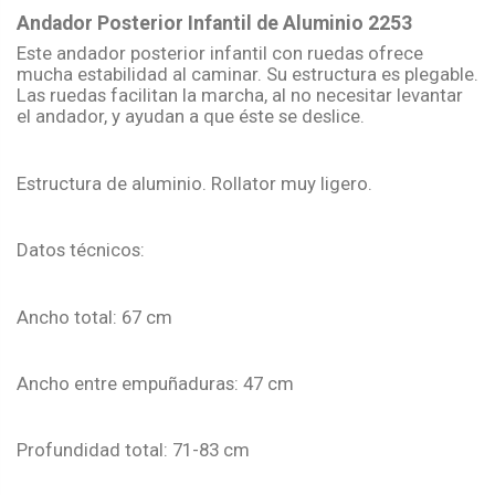
Andador Posterior Infantil de Aluminio 2253
Este andador posterior infantil con ruedas ofrece
mucha estabilidad al caminar. Su estructura es plegable.
Las ruedas facilitan la marcha, al no necesitar levantar
el andador, y ayudan a que éste se deslice.
Estructura de aluminio. Rollator muy ligero.
Datos técnicos:
Ancho total: 67 cm
Ancho entre empuñaduras: 47 cm
Profundidad total: 71-83 cm