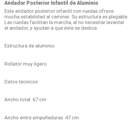
Andador Posterior Infantil de Aluminio
Este andador posterior infantil con ruedas ofrece
mucha estabilidad al caminar. Su estructura es plegable.
Las ruedas facilitan la marcha, al no necesitar levantar
el andador, y ayudan a que éste se deslice.
Estructura de aluminio.
Rollator muy ligero.
Datos técnicos:
Ancho total: 67 cm
Ancho entre empuñaduras: 47 cm