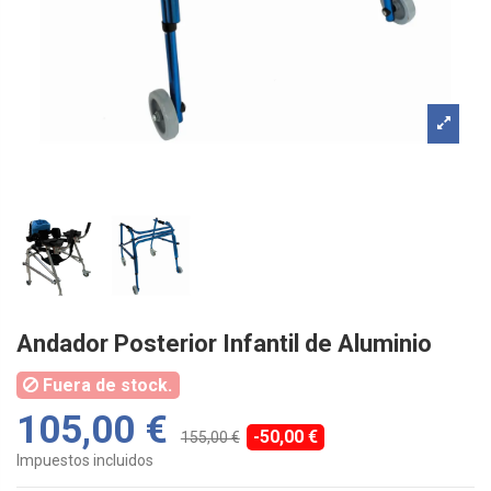
Andador Posterior Infantil de Aluminio
Fuera de stock.
105,00 €
-50,00 €
155,00 €
Impuestos incluidos