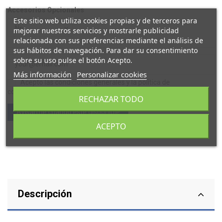
Accesorios Opcionales
Este sitio web utiliza cookies propias y de terceros para
mejorar nuestros servicios y mostrarle publicidad
relacionada con sus preferencias mediante el análisis de
sus hábitos de navegación. Para dar su consentimiento
sobre su uso pulse el botón Acepto.
Más información
Personalizar cookies
Acepto las condiciones generales y la política de
confidencialidad
RECHAZAR TODO
ACEPTO
Descripción