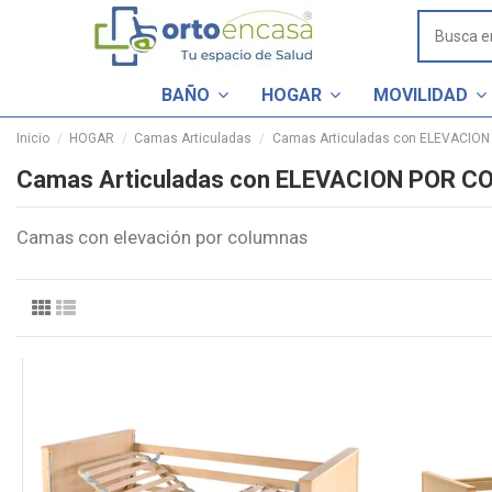
BAÑO
HOGAR
MOVILIDAD
Inicio
HOGAR
Camas Articuladas
Camas Articuladas con ELEVACIO
Camas Articuladas con ELEVACION POR 
Camas con elevación por columnas