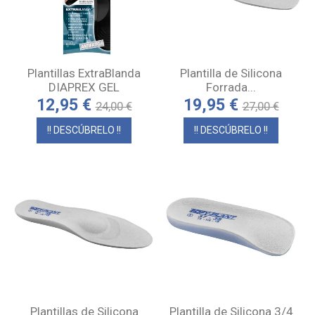
Plantillas ExtraBlanda
Plantilla de Silicona
DIAPREX GEL
Forrada...
12,95 €
19,95 €
24,00 €
27,00 €
!! DESCÚBRELO !!
!! DESCÚBRELO !!
Plantillas de Silicona
Plantilla de Silicona 3/4