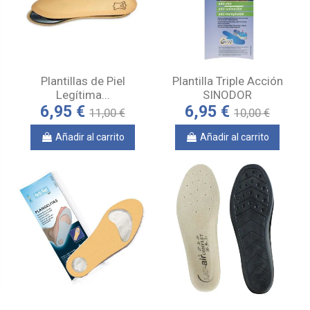
Plantillas de Piel
Plantilla Triple Acción
Legítima...
SINODOR
6,95 €
6,95 €
11,00 €
10,00 €
Añadir al carrito
Añadir al carrito