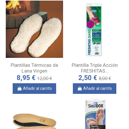
Plantillas Térmicas de
Plantilla Triple Acción
Lana Virgen
FRESHITAS...
8,95 €
2,50 €
12,00 €
8,00 €
Añadir al carrito
Añadir al carrito