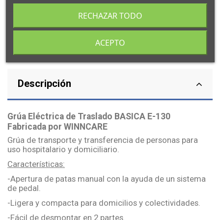
RECHAZAR TODO
ACEPTO
Descripción
Grúa Eléctrica de Traslado BASICA E-130
Fabricada por WINNCARE
Grúa de transporte y transferencia de personas para
uso hospitalario y domiciliario.
Características:
-Apertura de patas manual con la ayuda de un sistema
de pedal.
-Ligera y compacta para domicilios y colectividades.
-Fácil de desmontar en 2 partes.