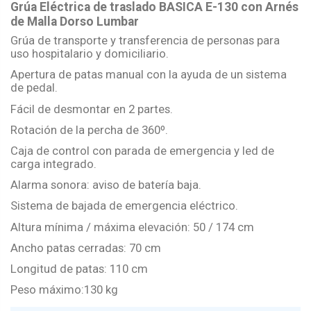
Grúa Eléctrica de traslado BASICA E-130 con Arnés
de Malla Dorso Lumbar
Grúa de transporte y transferencia de personas para
uso hospitalario y domiciliario.
Apertura de patas manual con la ayuda de un sistema
de pedal.
Fácil de desmontar en 2 partes.
Rotación de la percha de 360º.
Caja de control con parada de emergencia y led de
carga integrado.
Alarma sonora: aviso de batería baja.
Sistema de bajada de emergencia eléctrico.
Altura mínima / máxima elevación: 50 / 174 cm
Ancho patas cerradas: 70 cm
Longitud de patas: 110 cm
Peso máximo:130 kg