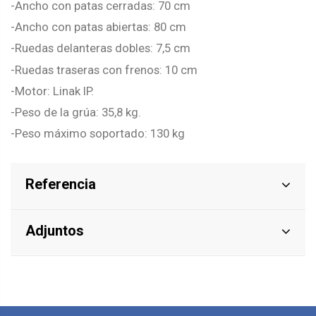
-Ancho con patas cerradas: 70 cm
-Ancho con patas abiertas: 80 cm
-Ruedas delanteras dobles: 7,5 cm
-Ruedas traseras con frenos: 10 cm
-Motor: Linak IP.
-Peso de la grúa: 35,8 kg.
-Peso máximo soportado: 130 kg
Referencia
Adjuntos