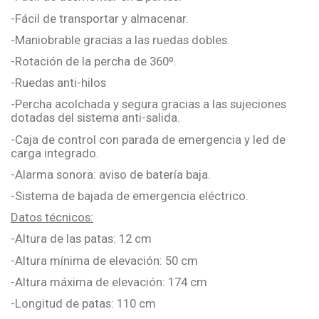
-Fácil de transportar y almacenar.
-Maniobrable gracias a las ruedas dobles.
-Rotación de la percha de 360º.
-Ruedas anti-hilos
-Percha acolchada y segura gracias a las sujeciones
dotadas del sistema anti-salida.
-Caja de control con parada de emergencia y led de
carga integrado.
-Alarma sonora: aviso de batería baja.
-Sistema de bajada de emergencia eléctrico.
Datos técnicos:
-Altura de las patas: 12 cm
-Altura mínima de elevación: 50 cm
-Altura máxima de elevación: 174 cm
-Longitud de patas: 110 cm