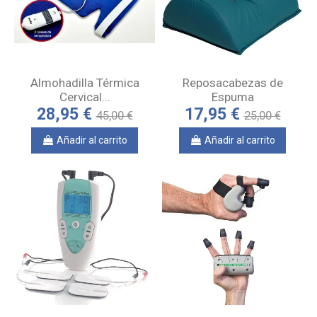
Almohadilla Térmica
Reposacabezas de
Cervical...
Espuma
28,95 €
17,95 €
45,00 €
25,00 €
Añadir al carrito
Añadir al carrito