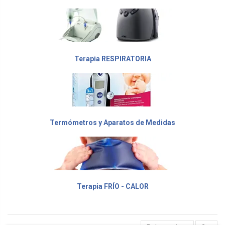
Terapia RESPIRATORIA
Termómetros y Aparatos de Medidas
Terapia FRÍO - CALOR