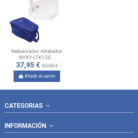
Nebulizador Inhalador
NYXY LTK150...
37,95 €
69,00 €
Añadir al carrito
CATEGORIAS
INFORMACIÓN