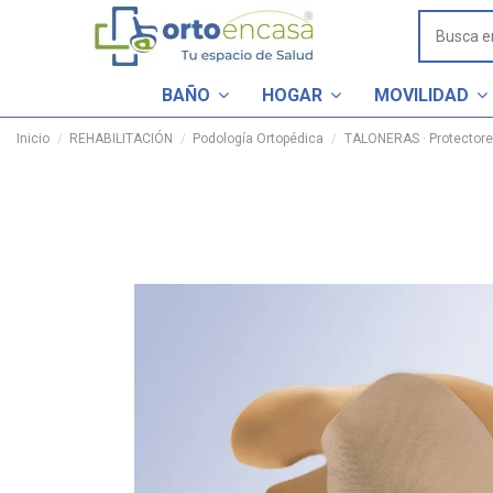
BAÑO
HOGAR
MOVILIDAD
Inicio
REHABILITACIÓN
Podología Ortopédica
TALONERAS · Protector