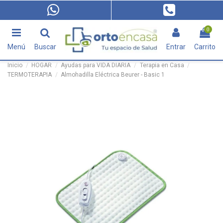
0
Menú
Buscar
Entrar
Carrito
Inicio
HOGAR
Ayudas para VIDA DIARIA
Terapia en Casa
TERMOTERAPIA
Almohadilla Eléctrica Beurer - Basic 1