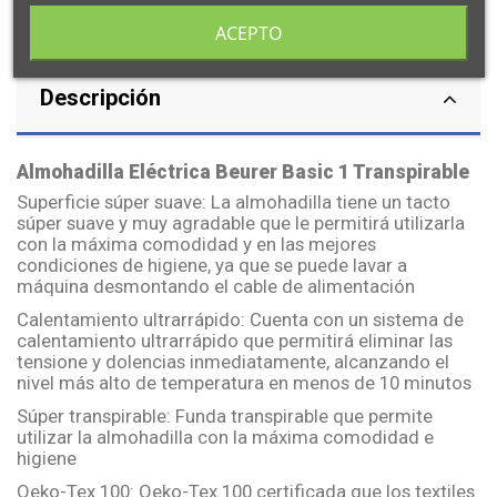
ACEPTO
Descripción
Almohadilla Eléctrica Beurer Basic 1 Transpirable
Superficie súper suave: La almohadilla tiene un tacto
súper suave y muy agradable que le permitirá utilizarla
con la máxima comodidad y en las mejores
condiciones de higiene, ya que se puede lavar a
máquina desmontando el cable de alimentación
Calentamiento ultrarrápido: Cuenta con un sistema de
calentamiento ultrarrápido que permitirá eliminar las
tensione y dolencias inmediatamente, alcanzando el
nivel más alto de temperatura en menos de 10 minutos
Súper transpirable: Funda transpirable que permite
utilizar la almohadilla con la máxima comodidad e
higiene
Oeko-Tex 100: Oeko-Tex 100 certificada que los textiles