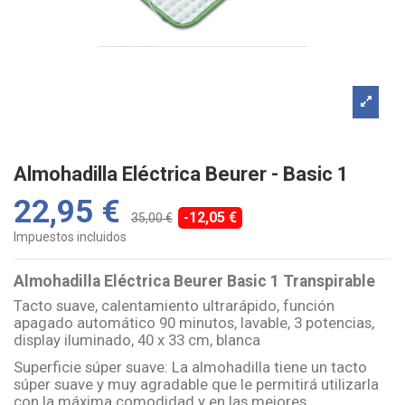
Almohadilla Eléctrica Beurer - Basic 1
22,95 €
-12,05 €
35,00 €
Impuestos incluidos
Almohadilla Eléctrica Beurer Basic 1 Transpirable
Tacto suave, calentamiento ultrarápido, función
apagado automático 90 minutos, lavable, 3 potencias,
display iluminado, 40 x 33 cm, blanca
Superficie súper suave: La almohadilla tiene un tacto
súper suave y muy agradable que le permitirá utilizarla
con la máxima comodidad y en las mejores