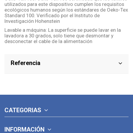
utilizados para este dispositivo cumplen los requisitos
ecológicos humanos según los estándares de Oeko-Tex
Standard 100. Verificado por el Instituto de
Investigación Hohenstein
Lavable a máquina: La superficie se puede lavar en la
lavadora a 30 grados, solo tiene que desmontar y
desconectar el cable de la alimentación
Referencia
CATEGORIAS
INFORMACIÓN