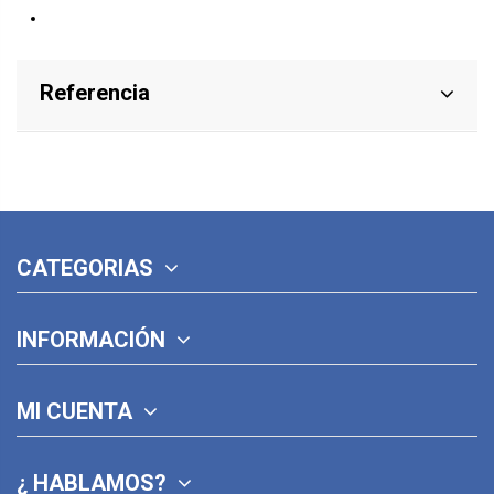
Referencia
CATEGORIAS
INFORMACIÓN
MI CUENTA
¿ HABLAMOS?