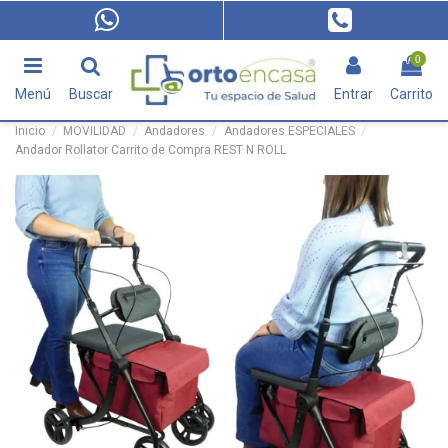
0
Menú
Buscar
Entrar
Carrito
Inicio
MOVILIDAD
Andadores
Andadores ESPECIALES
Andador Rollator Carrito de Compra REST N ROLL