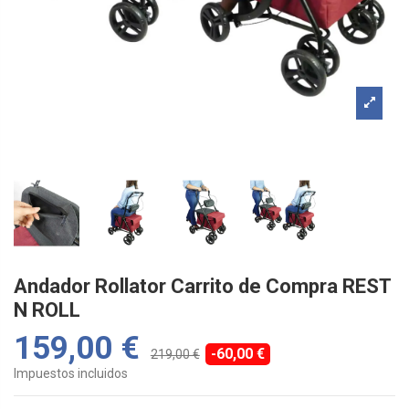
Andador Rollator Carrito de Compra REST
N ROLL
159,00 €
-60,00 €
219,00 €
Impuestos incluidos