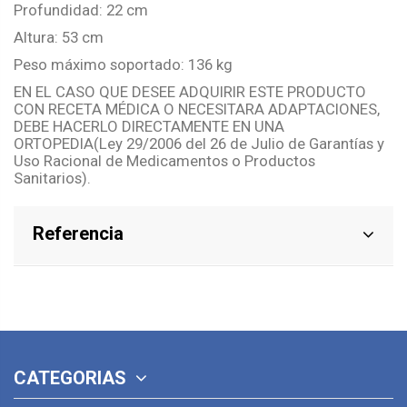
Profundidad: 22 cm
Altura: 53 cm
Peso máximo soportado: 136 kg
EN EL CASO QUE DESEE ADQUIRIR ESTE PRODUCTO
CON RECETA MÉDICA O NECESITARA ADAPTACIONES,
DEBE HACERLO DIRECTAMENTE EN UNA
ORTOPEDIA(Ley 29/2006 del 26 de Julio de Garantías y
Uso Racional de Medicamentos o Productos
Sanitarios).
Referencia
CATEGORIAS