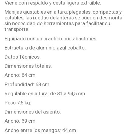
Viene con respaldo y cesta ligera extraíble.
Manijas ajustables en altura, plegables, compactas y
estables, las ruedas delanteras se pueden desmontar
sin necesidad de herramientas para facilitar su
transporte.
Equipado con un práctico portabastones.
Estructura de aluminio azul cobalto.
Datos Técnicos:
Dimensiones totales:
Ancho: 64 cm
Profundidad: 68 cm
Regulable en altura: de 81 a 94,5 cm
Peso 7,5 kg.
Dimensiones del asiento:
Ancho: 39 cm
Ancho entre los mangos: 44 cm