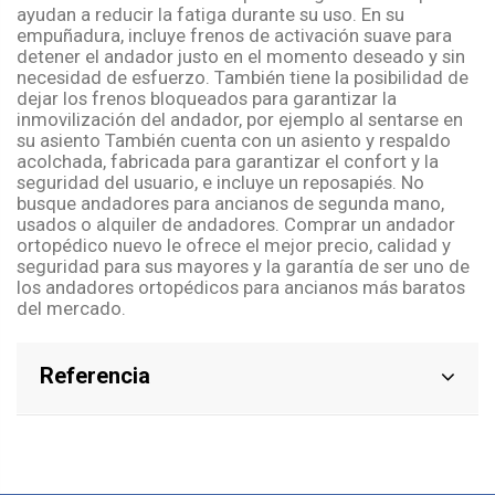
ayudan a reducir la fatiga durante su uso. En su
empuñadura, incluye frenos de activación suave para
detener el andador justo en el momento deseado y sin
necesidad de esfuerzo. También tiene la posibilidad de
dejar los frenos bloqueados para garantizar la
inmovilización del andador, por ejemplo al sentarse en
su asiento También cuenta con un asiento y respaldo
acolchada, fabricada para garantizar el confort y la
seguridad del usuario, e incluye un reposapiés. No
busque andadores para ancianos de segunda mano,
usados o alquiler de andadores. Comprar un andador
ortopédico nuevo le ofrece el mejor precio, calidad y
seguridad para sus mayores y la garantía de ser uno de
los andadores ortopédicos para ancianos más baratos
del mercad
o.
Referencia