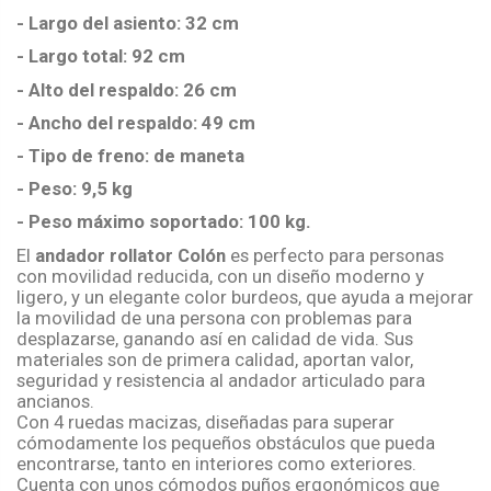
- Largo del asiento: 32 cm
- Largo total: 92 cm
- Alto del respaldo: 26 cm
- Ancho del respaldo: 49 cm
- Tipo de freno: de maneta
- Peso: 9,5 kg
- Peso máximo soportado: 100 kg.
El
andador rollator Colón
es perfecto para personas
con movilidad reducida, con un diseño moderno y
ligero, y un elegante color burdeos, que ayuda a mejorar
la movilidad de una persona con problemas para
desplazarse, ganando así en calidad de vida. Sus
materiales son de primera calidad, aportan valor,
seguridad y resistencia al andador articulado para
ancianos.
Con 4 ruedas macizas, diseñadas para superar
cómodamente los pequeños obstáculos que pueda
encontrarse, tanto en interiores como exteriores.
Cuenta con unos cómodos puños ergonómicos que