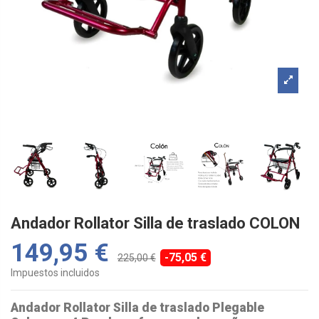
Andador Rollator Silla de traslado COLON
149,95 €
-75,05 €
225,00 €
Impuestos incluidos
Andador Rollator Silla de traslado Plegable