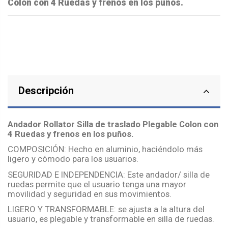
Colon con 4 Ruedas y frenos en los puños.
Descripción
Andador
Rollator
Silla de traslado Plegable Colon con
4 Ruedas y frenos en los puños.
COMPOSICIÓN: Hecho en aluminio, haciéndolo más
ligero y cómodo para los usuarios.
SEGURIDAD E INDEPENDENCIA: Este andador/ silla de
ruedas permite que el usuario tenga una mayor
movilidad y seguridad en sus movimientos.
LIGERO Y TRANSFORMABLE: se ajusta a la altura del
usuario, es plegable y transformable en silla de ruedas.