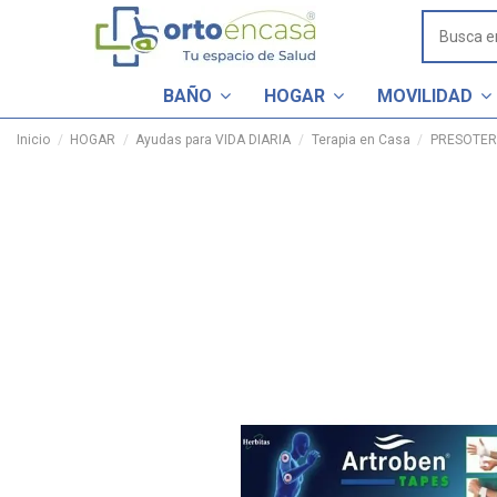
BAÑO
HOGAR
MOVILIDAD
Inicio
HOGAR
Ayudas para VIDA DIARIA
Terapia en Casa
PRESOTER