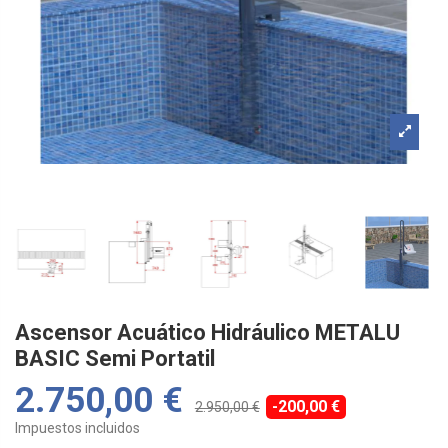
Ascensor Acuático Hidráulico METALU
BASIC Semi Portatil
2.750,00 €
-200,00 €
2.950,00 €
Impuestos incluidos