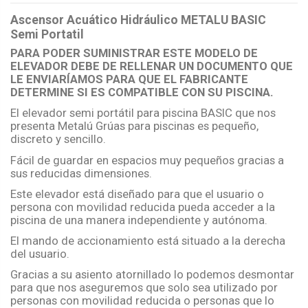
Ascensor Acuático Hidráulico METALU BASIC
Semi Portatil
PARA PODER SUMINISTRAR ESTE MODELO DE
ELEVADOR DEBE DE RELLENAR UN DOCUMENTO QUE
LE ENVIARÍAMOS PARA QUE EL FABRICANTE
DETERMINE SI ES COMPATIBLE CON SU PISCINA.
El elevador semi portátil para piscina BASIC que nos
presenta Metalú Grúas para piscinas es pequeño,
discreto y sencillo.
Fácil de guardar en espacios muy pequeños gracias a
sus reducidas dimensiones.
Este elevador está diseñado para que el usuario o
persona con movilidad reducida pueda acceder a la
piscina de una manera independiente y autónoma.
El mando de accionamiento está situado a la derecha
del usuario.
Gracias a su asiento atornillado lo podemos desmontar
para que nos aseguremos que solo sea utilizado por
personas con movilidad reducida o personas que lo