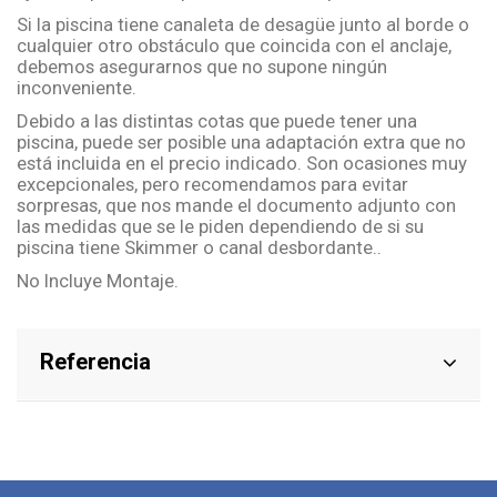
Si la piscina tiene canaleta de desagüe junto al borde o
cualquier otro obstáculo que coincida con el anclaje,
debemos asegurarnos que no supone ningún
inconveniente.
Debido a las distintas cotas que puede tener una
piscina, puede ser posible una adaptación extra que no
está incluida en el precio indicado. Son ocasiones muy
excepcionales, pero recomendamos para evitar
sorpresas, que nos mande el documento adjunto con
las medidas que se le piden dependiendo de si su
piscina tiene Skimmer o canal desbordante..
No Incluye Montaje.
Referencia