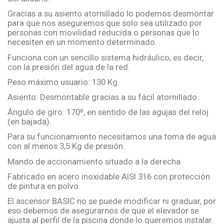
Gracias a su asiento atornillado lo podemos desmontar
para que nos aseguremos que solo sea utilizado por
personas con movilidad reducida o personas que lo
necesiten en un momento determinado.
Funciona con un sencillo sistema hidráulico, es decir,
con la presión del agua de la red.
Peso máximo usuario: 130 Kg.
Asiento: Desmontable gracias a su fácil atornillado.
Ángulo de giro: 170º, en sentido de las agujas del reloj
(en bajada).
Para su funcionamiento necesitamos una toma de agua
con al menos 3,5 Kg de presión.
Mando de accionamiento situado a la derecha.
Fabricado en acero inoxidable AISI 316 con protección
de pintura en polvo.
El ascensor BASIC no se puede modificar ni graduar, por
eso debemos de asegurarnos de que el elevador se
ajusta al perfil de la piscina donde lo queremos instalar.