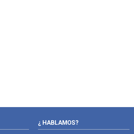
¿ HABLAMOS?