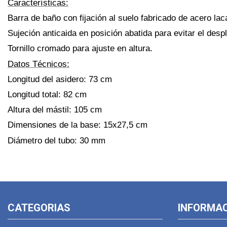
Características:
Barra de baño con fijación al suelo fabricado de acero lac
Sujeción anticaida en posición abatida para evitar el desp
Tornillo cromado para ajuste en altura.
Datos Técnicos:
Longitud del asidero: 73 cm
Longitud total: 82 cm
Altura del mástil: 105 cm
Dimensiones de la base: 15x27,5 cm
Diámetro del tubo: 30 mm
CATEGORIAS
INFORMA