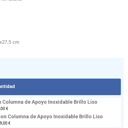
5x27,5 cm
antidad
 Columna de Apoyo Inoxidable Brillo Liso
,00 €
on Columna de Apoyo Inoxidable Brillo Liso
9,00 €