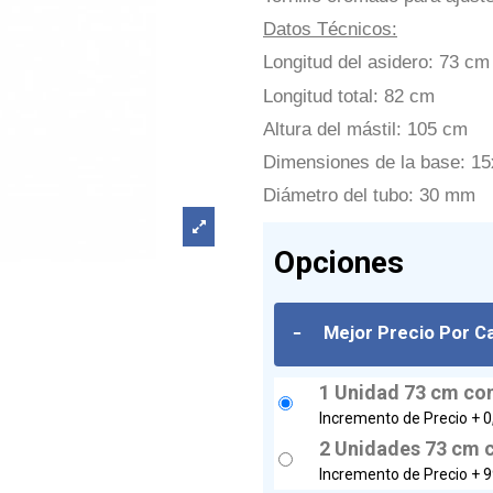
Datos Técnicos:
Longitud del asidero: 73 cm
Longitud total: 82 cm
Altura del mástil: 105 cm
Dimensiones de la base: 1
Diámetro del tubo: 30 mm
Opciones
-
Mejor Precio Por C
1 Unidad 73 cm con
Incremento de Precio +
0
2 Unidades 73 cm c
Incremento de Precio +
9