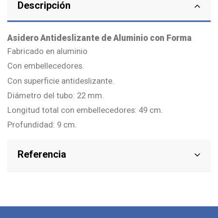
Descripción
Asidero Antideslizante de Aluminio con Forma
Fabricado en aluminio
Con embellecedores.
Con superficie antideslizante.
Diámetro del tubo: 22 mm.
Longitud total con embellecedores: 49 cm.
Profundidad: 9 cm.
Referencia