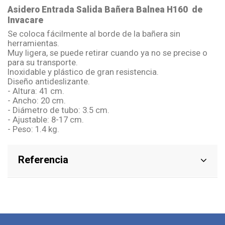
Asidero Entrada Salida Bañera
Balnea
H160
de
Invacare
Se coloca fácilmente al borde de la bañera sin
herramientas.
Muy ligera, se puede retirar cuando ya no se precise o
para su transporte.
Inoxidable y plástico de gran resistencia.
Diseño
antideslizante
.
- Altura: 41 cm.
- Ancho: 20 cm.
- Diámetro de tubo: 3.5 cm.
- Ajustable: 8-17 cm.
- Peso: 1.4
kg
.
Referencia