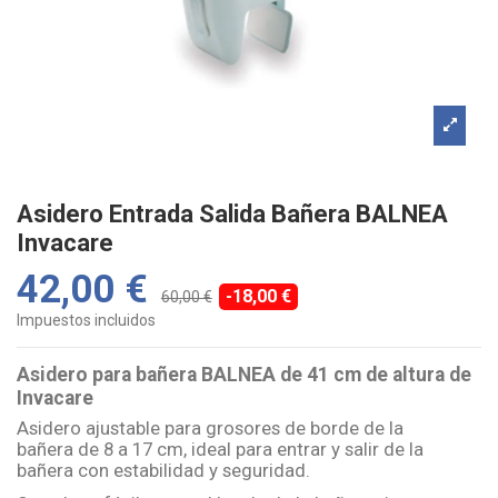
Asidero Entrada Salida Bañera BALNEA
Invacare
42,00 €
-18,00 €
60,00 €
Impuestos incluidos
Asidero para bañera BALNEA de 41 cm de altura de
Invacare
Asidero ajustable para grosores de borde de la
bañera de 8 a 17 cm, ideal para entrar y salir de la
bañera con estabilidad y seguridad.