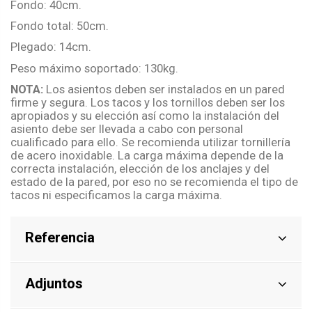
Fondo: 40cm.
Fondo total: 50cm.
Plegado: 14cm.
Peso máximo soportado: 130kg.
NOTA:
Los asientos deben ser instalados en un pared
firme y segura. Los tacos y los tornillos deben ser los
apropiados y su elección así como la instalación del
asiento debe ser llevada a cabo con personal
cualificado para ello. Se recomienda utilizar tornillería
de acero inoxidable. La carga máxima depende de la
correcta instalación, elección de los anclajes y del
estado de la pared, por eso no se recomienda el tipo de
tacos ni especificamos la carga máxima.
Referencia
Adjuntos