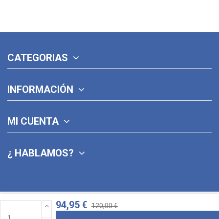
CATEGORIAS
INFORMACIÓN
MI CUENTA
¿ HABLAMOS?
94,95 €
120,00 €