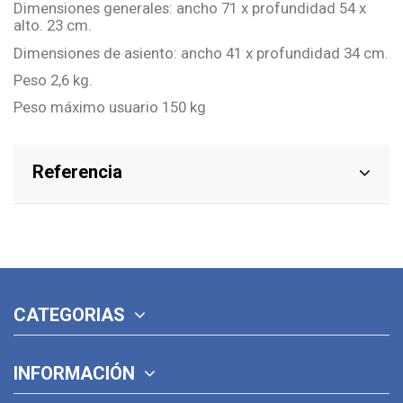
Dimensiones generales: ancho 71 x profundidad 54 x
alto. 23 cm.
Dimensiones de asiento: ancho 41 x profundidad 34 cm.
Peso 2,6 kg.
Peso máximo usuario 150 kg
Referencia
CATEGORIAS
INFORMACIÓN