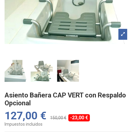
Asiento Bañera CAP VERT con Respaldo
Opcional
127,00 €
-23,00 €
150,00 €
Impuestos incluidos