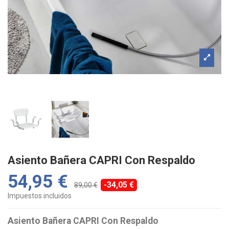
Asiento Bañera CAPRI Con Respaldo
54,95 €
-34,05 €
89,00 €
Impuestos incluidos
Asiento Bañera CAPRI Con Respaldo