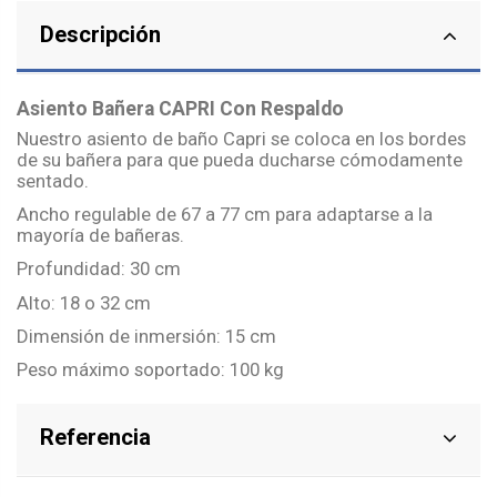
Descripción
Asiento Bañera CAPRI Con Respaldo
Nuestro asiento de baño Capri se coloca en los bordes
de su bañera para que pueda ducharse cómodamente
sentado.
Ancho regulable de 67 a 77 cm para adaptarse a la
mayoría de bañeras.
Profundidad: 30 cm
Alto: 18 o 32 cm
Dimensión de inmersión: 15 cm
Peso máximo soportado: 100 kg
Referencia