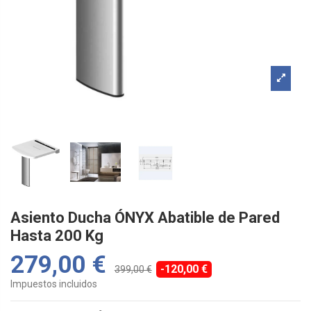
Asiento Ducha ÓNYX Abatible de Pared
Hasta 200 Kg
279,00 €
-120,00 €
399,00 €
Impuestos incluidos