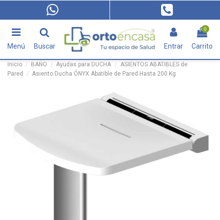
0
Menú
Buscar
Entrar
Carrito
Inicio
BAÑO
Ayudas para DUCHA
ASIENTOS ABATIBLES de
Pared
Asiento Ducha ÓNYX Abatible de Pared Hasta 200 Kg