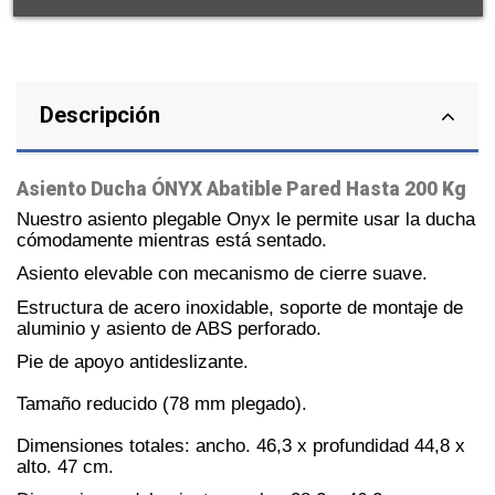
Descripción
Asiento Ducha ÓNYX Abatible Pared Hasta 200 Kg
Nuestro asiento plegable Onyx le permite usar la ducha
cómodamente mientras está sentado.
Asiento elevable con mecanismo de cierre suave.
Estructura de acero inoxidable, soporte de montaje de
aluminio y asiento de ABS perforado.
Pie de apoyo antideslizante.
Tamaño reducido (78 mm plegado).
Dimensiones totales: ancho. 46,3 x profundidad 44,8 x
alto. 47 cm.