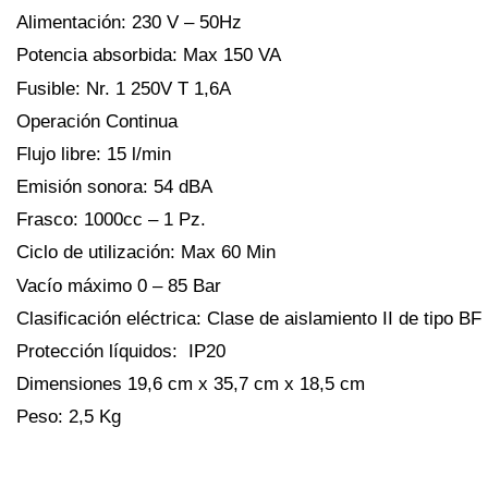
Alimentación: 230 V – 50Hz
Potencia absorbida: Max 150 VA
Fusible: Nr. 1 250V T 1,6A
Operación Continua
Flujo libre: 15 l/min
Emisión sonora: 54 dBA
Frasco: 1000cc – 1 Pz.
Ciclo de utilización: Max 60 Min
Vacío máximo 0 – 85 Bar
Clasificación eléctrica: Clase de aislamiento II de tipo BF
Protección líquidos: IP20
Dimensiones 19,6 cm x 35,7 cm x 18,5 cm
Peso: 2,5 Kg