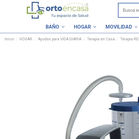
BAÑO
HOGAR
MOVILIDAD
Inicio
HOGAR
Ayudas para VIDA DIARIA
Terapia en Casa
Terapia R