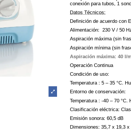
conexión para tubos, 1 sond
Datos Técnicos:
Definición de acuerdo co
Alimentación: 230 V / 50 H
Aspiración máxima (sin fras
Aspiración mínima (sin fras
Aspiración máxima: 40 l/
Operación Continua
Condición de uso:
Temperatura : 5 – 35 °C.
Hu
Entorno de conservación:
Temperatura : -40 – 70 °C.
Clasificación eléctrica: Cla
Emisión sonora: 60,5 dB
Dimensiones: 35,7 x 19,3 x