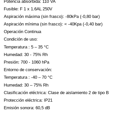
Potencia absorbida: 110 VA
Fusible: F 1 x 1.6AL 250V
Aspiración máxima (sin frasco): -80kPa (-0,80 bar)
Aspiración mínima (sin frasco): < -40Kpa (-0,40 bar)
Operación Continua
Condición de uso:
Temperatura : 5 – 35 °C
Humedad: 30 - 75% Rh
Presión: 700 - 1060 hPa
Entorno de conservación:
Temperatura : -40 – 70 °C
Humedad: 30 – 75% Rh
Clasificación eléctrica: Clase de aislamiento 2 de tipo B
Protección eléctrica: IP21
Emisión sonora: 60,5 dB