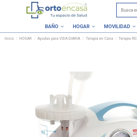
BAÑO
HOGAR
MOVILIDAD
Inicio
HOGAR
Ayudas para VIDA DIARIA
Terapia en Casa
Terapia R