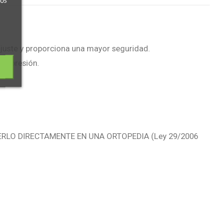
ros
 ajuste y proporciona una mayor seguridad.
compresión.
RLO DIRECTAMENTE EN UNA ORTOPEDIA (Ley 29/2006