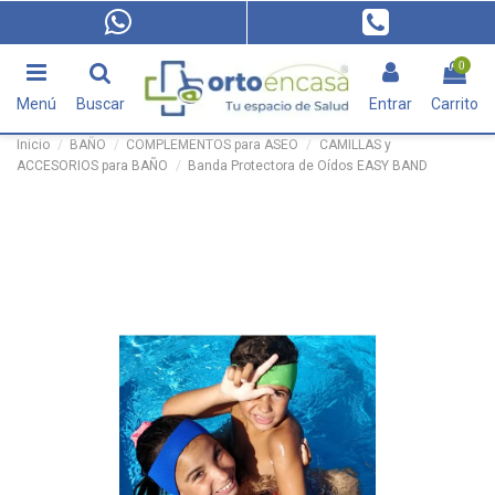
0
Menú
Buscar
Entrar
Carrito
Inicio
BAÑO
COMPLEMENTOS para ASEO
CAMILLAS y
ACCESORIOS para BAÑO
Banda Protectora de Oídos EASY BAND