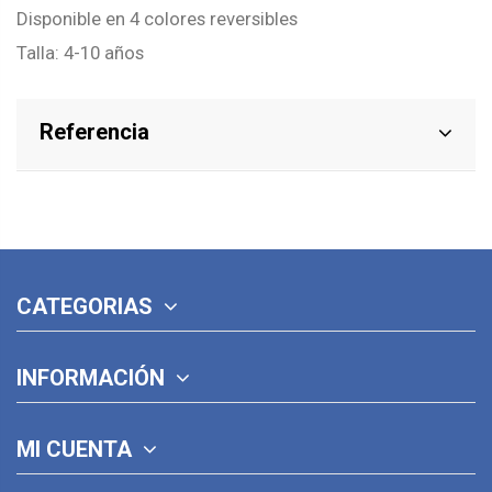
Disponible en 4 colores reversibles
Talla: 4-10 años
Referencia
CATEGORIAS
INFORMACIÓN
MI CUENTA