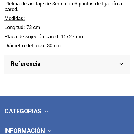
Pletina de anclaje de 3mm con 6 puntos de fijación a
pared.
Medidas:
Longitud: 73 cm
Placa de sujeción pared: 15x27 cm
Diámetro del tubo: 30mm
Referencia
CATEGORIAS
INFORMACIÓN