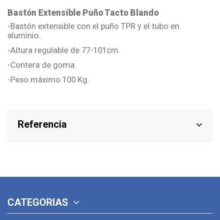
Bastón Extensible Puño Tacto Blando
-Bastón extensible con el puño TPR y el tubo en
aluminio.
-Altura regulable de 77-101cm.
-Contera de goma.
-Peso máximo 100 Kg.
Referencia
CATEGORIAS