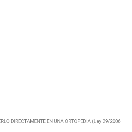
RLO DIRECTAMENTE EN UNA ORTOPEDIA (Ley 29/2006