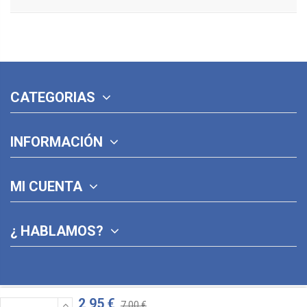
CATEGORIAS
INFORMACIÓN
MI CUENTA
¿ HABLAMOS?
2,95 €
7,00 €