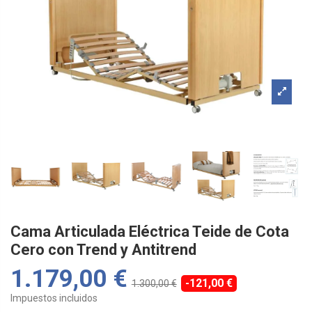
Cama Articulada Eléctrica Teide de Cota
Cero con Trend y Antitrend
1.179,00 €
-121,00 €
1.300,00 €
Impuestos incluidos