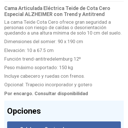
Cama Articulada Eléctrica Teide de Cota Cero
Especial ALZHEIMER con Trend y Antitrend
La cama Teide Cota Cero ofrece gran seguridad a
personas con riesgo de caídas o desorientación
quedando a una altura mínima de solo 10 cm del suelo.
Dimensiones del somier: 90 x 190 cm
Elevación: 10 a 67.5 cm
Función trend-antitredelemburg 12º
Peso máximo soportado: 150 kg
Incluye cabecero y ruedas con frenos.
Opcional: Trapecio incorporador y gotero
Por encargo. Consultar disponibilidad
Opciones