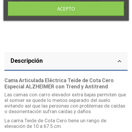
Subtotal:
1.179,00 €
ACEPTO
Descripción
Cama Articulada Eléctrica Teide de Cota Cero
Especial ALZHEIMER con Trend y Antitrend
Las camas con carro elevador extra bajas permiten que
el somier se quede lo menos separado del suelo
evitando así que las personas con problemas de caídas
o desorientación sufran caídas y daños.
La cama Teide de Cota Cero tiene un rango de
elevación de 10 a 67.5 cm.