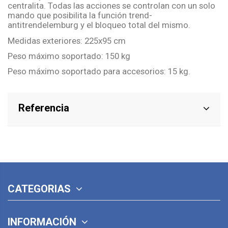
centralita. Todas las acciones se controlan con un solo
mando que posibilita la función trend-
antitrendelemburg y el bloqueo total del mismo.
Medidas exteriores: 225x95 cm
Peso máximo soportado: 150 kg
Peso máximo soportado para accesorios: 15 kg.
Referencia
CATEGORIAS
INFORMACIÓN