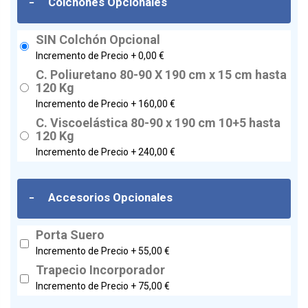
-
Colchones Opcionales
SIN Colchón Opcional
Incremento de Precio +
0,00 €
C. Poliuretano 80-90 X 190 cm x 15 cm hasta
120 Kg
Incremento de Precio +
160,00 €
C. Viscoelástica 80-90 x 190 cm 10+5 hasta
120 Kg
Incremento de Precio +
240,00 €
-
Accesorios Opcionales
Porta Suero
Incremento de Precio +
55,00 €
Trapecio Incorporador
Incremento de Precio +
75,00 €