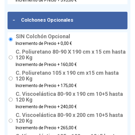
Incremento de Precio +
395,00 €
-
Colchones Opcionales
SIN Colchón Opcional
Incremento de Precio +
0,00 €
C. Poliuretano 80-90 X 190 cm x 15 cm hasta
120 Kg
Incremento de Precio +
160,00 €
C. Poliuretano 105 x 190 cm x15 cm hasta
120 Kg
Incremento de Precio +
175,00 €
C. Viscoelástica 80-90 x 190 cm 10+5 hasta
120 Kg
Incremento de Precio +
240,00 €
C. Viscoelástica 80-90 x 200 cm 10+5 hasta
120 Kg
Incremento de Precio +
265,00 €