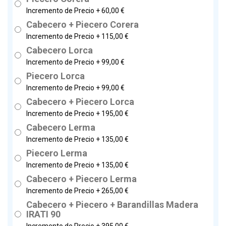
Incremento de Precio +
60,00 €
Cabecero + Piecero Corera
Incremento de Precio +
115,00 €
Cabecero Lorca
Incremento de Precio +
99,00 €
Piecero Lorca
Incremento de Precio +
99,00 €
Cabecero + Piecero Lorca
Incremento de Precio +
195,00 €
Cabecero Lerma
Incremento de Precio +
135,00 €
Piecero Lerma
Incremento de Precio +
135,00 €
Cabecero + Piecero Lerma
Incremento de Precio +
265,00 €
Cabecero + Piecero + Barandillas Madera
IRATI 90