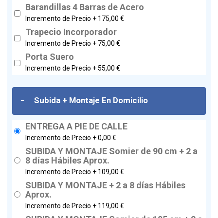
Barandillas 4 Barras de Acero
Incremento de Precio +
175,00 €
Trapecio Incorporador
Incremento de Precio +
75,00 €
Porta Suero
Incremento de Precio +
55,00 €
-
Subida + Montaje En Domicilio
ENTREGA A PIE DE CALLE
Incremento de Precio +
0,00 €
SUBIDA Y MONTAJE Somier de 90 cm + 2 a
8 días Hábiles Aprox.
Incremento de Precio +
109,00 €
SUBIDA Y MONTAJE + 2 a 8 días Hábiles
Aprox.
Incremento de Precio +
119,00 €