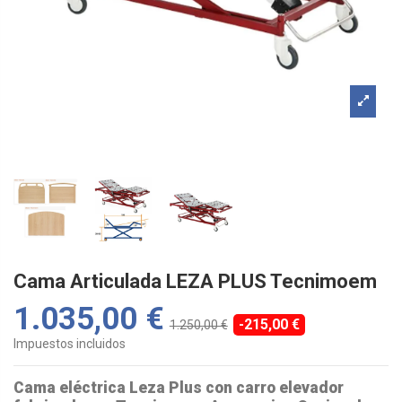
Cama Articulada LEZA PLUS Tecnimoem
1.035,00 €
-215,00 €
1.250,00 €
Impuestos incluidos
Cama eléctrica Leza Plus con carro elevador