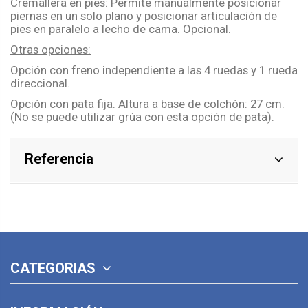
Cremallera en pies: Permite manualmente posicionar
piernas en un solo plano y posicionar articulación de
pies en paralelo a lecho de cama. Opcional.
Otras opciones:
Opción con freno independiente a las 4 ruedas y 1 rueda
direccional.
Opción con pata fija. Altura a base de colchón: 27 cm.
(No se puede utilizar grúa con esta opción de pata).
Referencia
CATEGORIAS