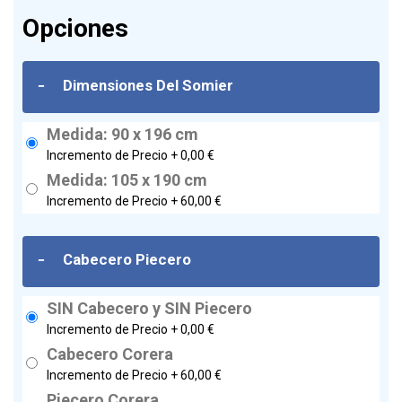
Opciones
-
Dimensiones Del Somier
Medida: 90 x 196 cm
Incremento de Precio +
0,00 €
Medida: 105 x 190 cm
Incremento de Precio +
60,00 €
-
Cabecero Piecero
SIN Cabecero y SIN Piecero
Incremento de Precio +
0,00 €
Cabecero Corera
Incremento de Precio +
60,00 €
Piecero Corera