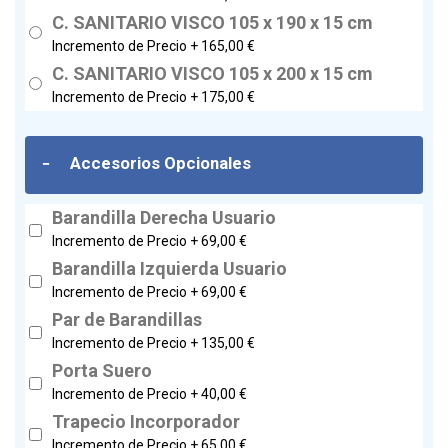
C. SANITARIO VISCO 105 x 190 x 15 cm
Incremento de Precio +
165,00 €
C. SANITARIO VISCO 105 x 200 x 15 cm
Incremento de Precio +
175,00 €
-
Accesorios Opcionales
Barandilla Derecha Usuario
Incremento de Precio +
69,00 €
Barandilla Izquierda Usuario
Incremento de Precio +
69,00 €
Par de Barandillas
Incremento de Precio +
135,00 €
Porta Suero
Incremento de Precio +
40,00 €
Trapecio Incorporador
Incremento de Precio +
65,00 €