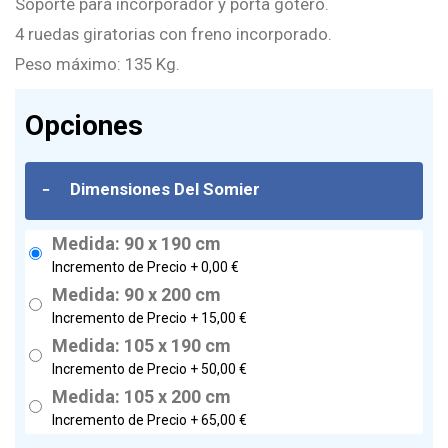
Soporte para incorporador y porta gotero.
4 ruedas giratorias con freno incorporado.
Peso máximo: 135 Kg.
Opciones
-
Dimensiones Del Somier
Medida: 90 x 190 cm
Incremento de Precio +
0,00 €
Medida: 90 x 200 cm
Incremento de Precio +
15,00 €
Medida: 105 x 190 cm
Incremento de Precio +
50,00 €
Medida: 105 x 200 cm
Incremento de Precio +
65,00 €