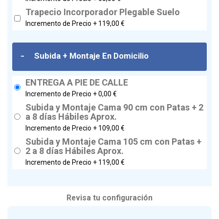
Trapecio Incorporador Plegable Suelo
Incremento de Precio +
119,00 €
-
Subida + Montaje En Domicilio
ENTREGA A PIE DE CALLE
Incremento de Precio +
0,00 €
Subida y Montaje Cama 90 cm con Patas + 2
a 8 días Hábiles Aprox.
Incremento de Precio +
109,00 €
Subida y Montaje Cama 105 cm con Patas +
2 a 8 días Hábiles Aprox.
Incremento de Precio +
119,00 €
Revisa tu configuración