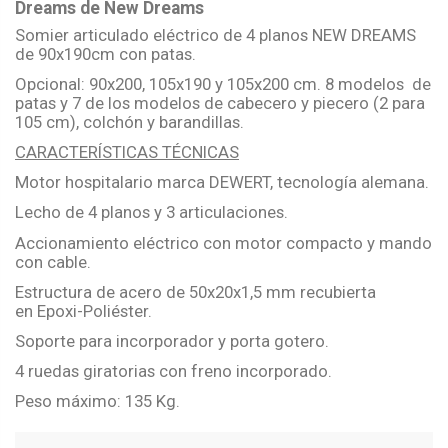
Dreams de New Dreams
Somier articulado eléctrico de 4 planos NEW DREAMS
de 90x190cm con patas.
Opcional: 90x200, 105x190 y 105x200 cm. 8 modelos de
patas y 7 de los modelos de cabecero y piecero (2 para
105 cm), colchón y barandillas.
CARACTERÍSTICAS TÉCNICAS
Motor hospitalario marca DEWERT, tecnología alemana.
Lecho de 4 planos y 3 articulaciones.
Accionamiento eléctrico con motor compacto y mando
con cable.
Estructura de acero de 50x20x1,5 mm recubierta
en Epoxi-Poliéster.
Soporte para incorporador y porta gotero.
4 ruedas giratorias con freno incorporado.
Peso máximo: 135 Kg.