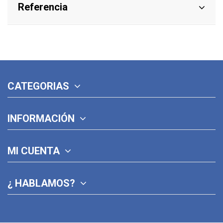
Referencia
CATEGORIAS
INFORMACIÓN
MI CUENTA
¿ HABLAMOS?