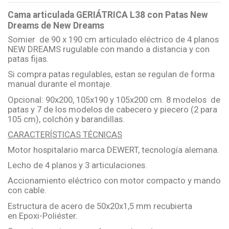
Cama articulada GERIÁTRICA L38 con Patas New
Dreams de New Dreams
Somier de 90 x 190 cm articulado eléctrico de 4 planos
NEW DREAMS rugulable con mando a distancia y con
patas fijas.
Si compra patas regulables, estan se regulan de forma
manual durante el montaje.
Opcional: 90x200, 105x190 y 105x200 cm. 8 modelos de
patas y 7 de los modelos de cabecero y piecero (2 para
105 cm), colchón y barandillas.
CARACTERÍSTICAS TÉCNICAS
Motor hospitalario marca DEWERT, tecnología alemana.
Lecho de 4 planos y 3 articulaciones.
Accionamiento eléctrico con motor compacto y mando
con cable.
Estructura de acero de 50x20x1,5 mm recubierta
en Epoxi-Poliéster.