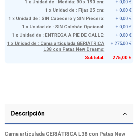
1 x Unidad de : Medida: 90 x 190 cm:
+ 0,00 €
1 x Unidad de : Fijas 25 cm:
+ 0,00 €
1 x Unidad de : SIN Cabecero y SIN Piecero:
+ 0,00 €
1 x Unidad de : SIN Colchón Opcional:
+ 0,00 €
1 x Unidad de : ENTREGA A PIE DE CALLE:
+ 0,00 €
1 x Unidad de : Cama articulada GERIÁTRICA
+ 275,00 €
L38 con Patas New Dreams:
Subtotal:
275,00 €
Descripción
Cama articulada GERIÁTRICA L38 con Patas New