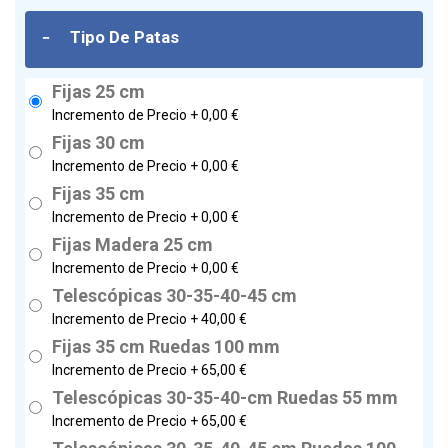
-
Tipo De Patas
Fijas 25 cm
Incremento de Precio +
0,00 €
Fijas 30 cm
Incremento de Precio +
0,00 €
Fijas 35 cm
Incremento de Precio +
0,00 €
Fijas Madera 25 cm
Incremento de Precio +
0,00 €
Telescópicas 30-35-40-45 cm
Incremento de Precio +
40,00 €
Fijas 35 cm Ruedas 100 mm
Incremento de Precio +
65,00 €
Telescópicas 30-35-40-cm Ruedas 55 mm
Incremento de Precio +
65,00 €