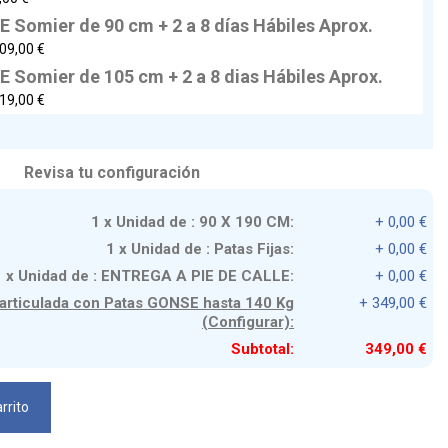
Somier de 90 cm + 2 a 8 días Hábiles Aprox.
09,00 €
Somier de 105 cm + 2 a 8 dias Hábiles Aprox.
19,00 €
Revisa tu configuración
1 x Unidad de : 90 X 190 CM:
+ 0,00 €
1 x Unidad de : Patas Fijas:
+ 0,00 €
1 x Unidad de : ENTREGA A PIE DE CALLE:
+ 0,00 €
 articulada con Patas GONSE hasta 140 Kg
+ 349,00 €
(Configurar):
Subtotal:
349,00 €
rrito