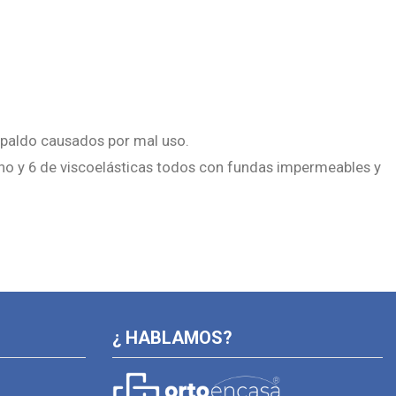
espaldo causados por mal uso.
ano y 6 de viscoelásticas todos con fundas impermeables y
¿ HABLAMOS?