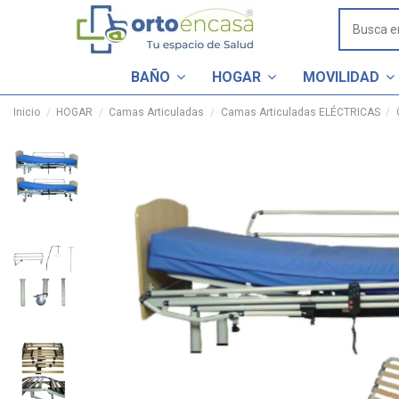
BAÑO
HOGAR
MOVILIDAD
Inicio
HOGAR
Camas Articuladas
Camas Articuladas ELÉCTRICAS