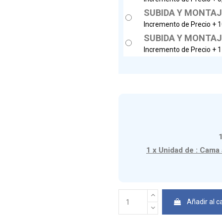
SUBIDA Y MONTAJE 
Incremento de Precio +
1
SUBIDA Y MONTAJE 
Incremento de Precio +
1
1 x Unidad de : Cama
Añadir al ca