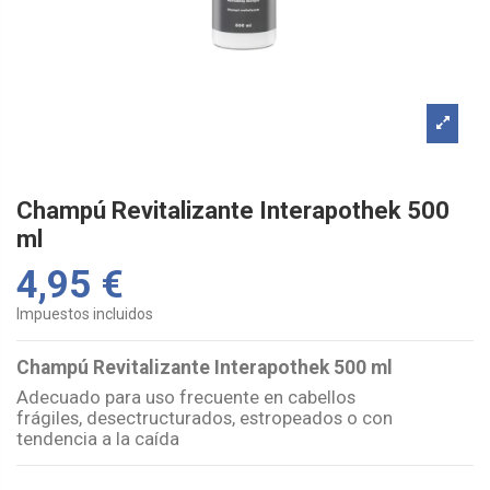
Champú Revitalizante Interapothek 500
ml
4,95 €
Impuestos incluidos
Champú Revitalizante Interapothek 500 ml
Adecuado para uso frecuente en cabellos
frágiles,
desectructurados
,
estropeados
o con
tendencia a la caída