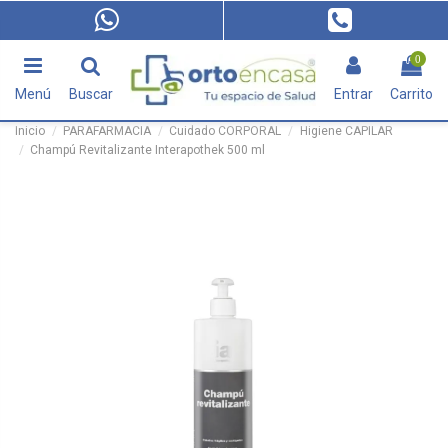
0
Menú
Buscar
Entrar
Carrito
Inicio
PARAFARMACIA
Cuidado CORPORAL
Higiene CAPILAR
Champú Revitalizante Interapothek 500 ml