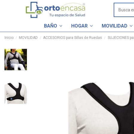
BAÑO
HOGAR
MOVILIDAD
Inicio
MOVILIDAD
ACCESORIOS para Sillas de Ruedas
SUJECIONES par