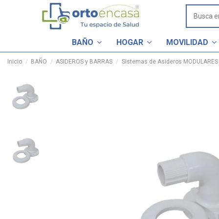
BAÑO
HOGAR
MOVILIDAD
Inicio
BAÑO
ASIDEROS y BARRAS
Sistemas de Asideros MODULARES