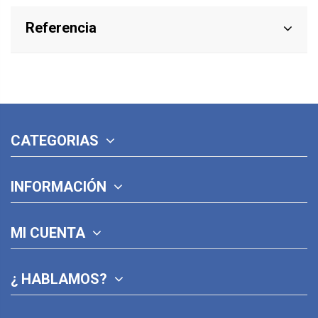
Referencia
CATEGORIAS
INFORMACIÓN
MI CUENTA
¿ HABLAMOS?