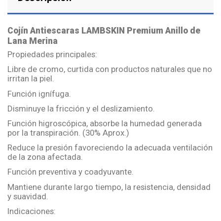
Cojín Antiescaras LAMBSKIN Premium Anillo de
Lana Merina
Propiedades principales:
Libre de cromo, curtida con productos naturales que no
irritan la piel.
Función ignífuga.
Disminuye la fricción y el deslizamiento.
Función higroscópica, absorbe la humedad generada
por la transpiración. (30% Aprox.)
Reduce la presión favoreciendo la adecuada ventilación
de la zona afectada.
Función preventiva y coadyuvante.
Mantiene durante largo tiempo, la resistencia, densidad
y suavidad.
Indicaciones: