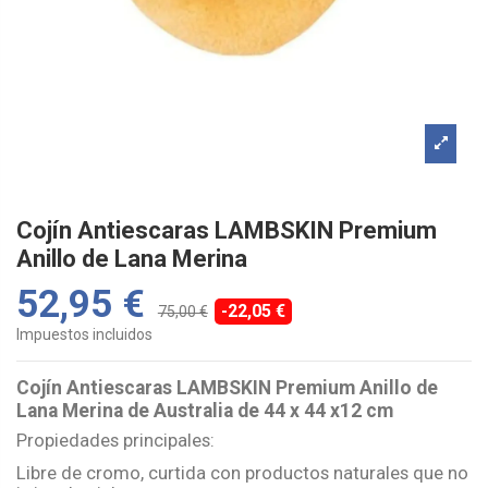
Cojín Antiescaras LAMBSKIN Premium
Anillo de Lana Merina
52,95 €
-22,05 €
75,00 €
Impuestos incluidos
Cojín Antiescaras LAMBSKIN Premium Anillo de
Lana Merina de Australia de 44 x 44 x12 cm
Propiedades principales:
Libre de cromo, curtida con productos naturales que no