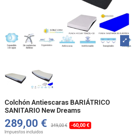
Colchón Antiescaras BARIÁTRICO
SANITARIO New Dreams
289,00 €
-60,00 €
349,00 €
Impuestos incluidos