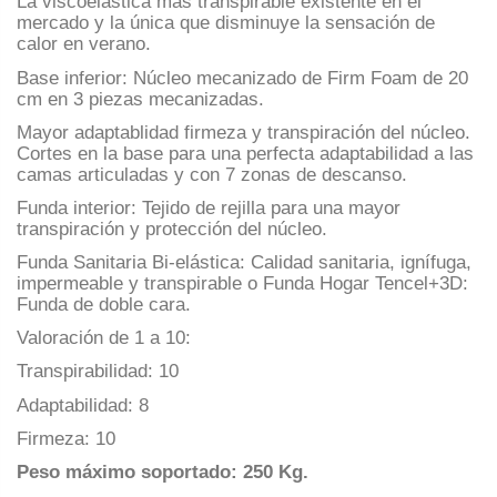
La viscoelástica más transpirable existente en el
mercado y la única que disminuye la sensación de
calor en verano.
Base inferior: Núcleo mecanizado de Firm Foam de 20
cm en 3 piezas mecanizadas.
Mayor adaptablidad firmeza y transpiración del núcleo.
Cortes en la base para una perfecta adaptabilidad a las
camas articuladas y con 7 zonas de descanso.
Funda interior: Tejido de rejilla para una mayor
transpiración y protección del núcleo.
Funda Sanitaria Bi-elástica: Calidad sanitaria, ignífuga,
impermeable y transpirable o Funda Hogar Tencel+3D:
Funda de doble cara.
Valoración de 1 a 10:
Transpirabilidad: 10
Adaptabilidad: 8
Firmeza: 10
Peso máximo soportado: 250 Kg.