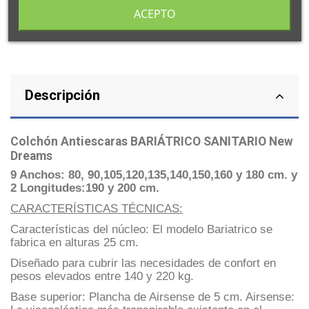
ACEPTO
Descripción
Colchón Antiescaras BARIÁTRICO SANITARIO New
Dreams
9 Anchos: 80, 90,105,120,135,140,150,160 y 180 cm. y
2 Longitudes:190 y 200 cm.
CARACTERÍSTICAS TÉCNICAS:
Características del núcleo: El modelo Bariatrico se
fabrica en alturas 25 cm.
Diseñado para cubrir las necesidades de confort en
pesos elevados entre 140 y 220 kg.
Base superior: Plancha de Airsense de 5 cm. Airsense: