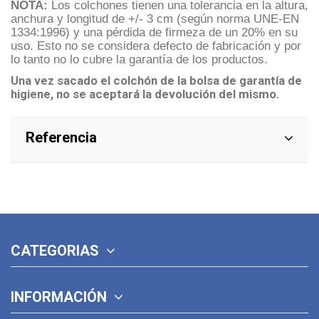
NOTA:
Los colchones tienen una tolerancia en la altura,
anchura y longitud de +/- 3 cm (según norma UNE-EN
1334:1996) y una pérdida de firmeza de un 20% en su
uso. Esto no se considera defecto de fabricación y por
lo tanto no lo cubre la garantía de los productos.
Una vez sacado el colchón de la bolsa de garantía de
higiene, no se aceptará la devolución del mismo.
Referencia
CATEGORIAS
INFORMACIÓN