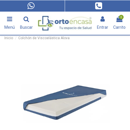
0
Menú
Buscar
Entrar
Carrito
Inicio
Colchón de Viscoelástica Alova