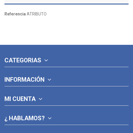
Referencia
ATRIBUTO
CATEGORIAS
INFORMACIÓN
MI CUENTA
¿ HABLAMOS?