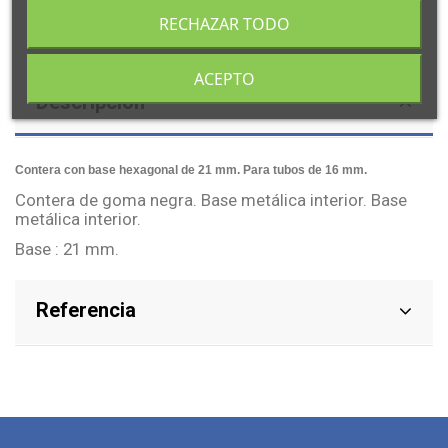
RECHAZAR TODO
ACEPTO
Descripción
Contera con base hexagonal de 21 mm. Para tubos de 16 mm.
Contera de goma negra. Base metálica interior. Base
metálica interior.
Base : 21 mm.
Referencia