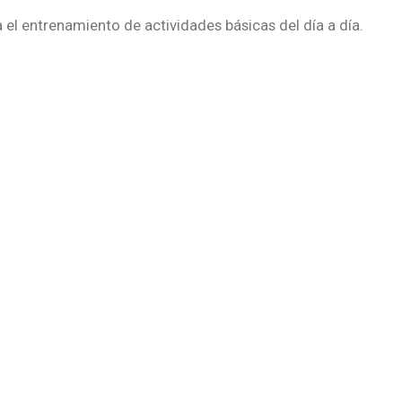
l entrenamiento de actividades básicas del día a día.