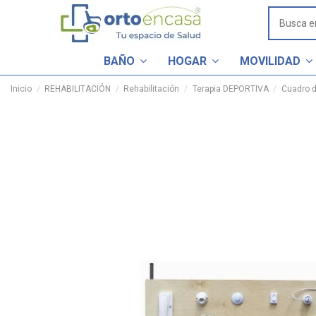
BAÑO
HOGAR
MOVILIDAD
Inicio
REHABILITACIÓN
Rehabilitación
Terapia DEPORTIVA
Cuadro d