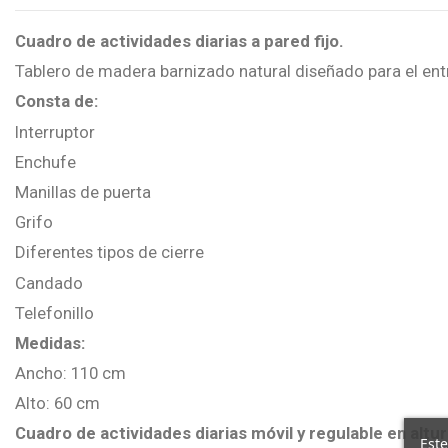
Cuadro de actividades diarias a pared fijo.
Tablero de madera barnizado natural diseñado para el ent
Consta de:
Interruptor
Enchufe
Manillas de puerta
Grifo
Diferentes tipos de cierre
Candado
Telefonillo
Medidas:
Ancho: 110 cm
Alto: 60 cm
Cuadro de actividades diarias móvil y regulable en altur
Este