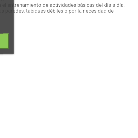
l entrenamiento de actividades básicas del día a día.
las paredes, tabiques débiles o por la necesidad de