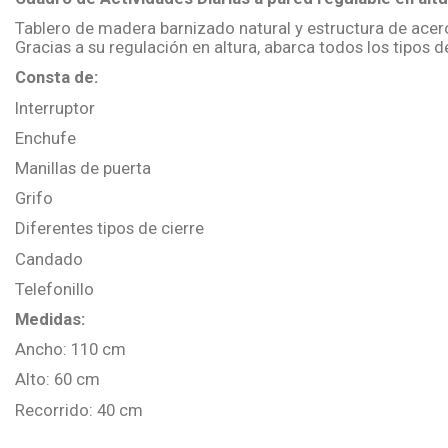
Tablero de madera barnizado natural y estructura de acer
Gracias a su regulación en altura, abarca todos los tipos d
Consta de:
Interruptor
Enchufe
Manillas de puerta
Grifo
Diferentes tipos de cierre
Candado
Telefonillo
Medidas:
Ancho: 110 cm
Alto: 60 cm
Recorrido: 40 cm