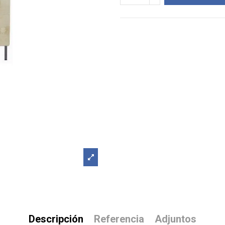
Descripción
Referencia
Adjuntos