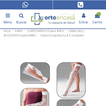
0
Menú
Buscar
Entrar
Carrito
Inicio
BAÑO
COMPLEMENTOS para ASEO
CAMILLAS y
ACCESORIOS para BAÑO
Cubre Escayolas ILLA 3 Unidades