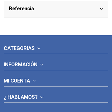
Referencia
CATEGORIAS
INFORMACIÓN
MI CUENTA
¿ HABLAMOS?