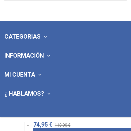
CATEGORIAS
INFORMACIÓN
MI CUENTA
¿ HABLAMOS?
74,95 €
110,00 €