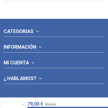
CATEGORIAS
INFORMACIÓN
MI CUENTA
¿ HABLAMOS?
79,00 €
99,00 €