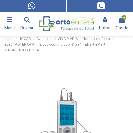
0
Menú
Buscar
Entrar
Carrito
Inicio
HOGAR
Ayudas para VIDA DIARIA
Terapia en Casa
ELECTROTERAPIA
Electroestimulador 3 en 1 TENS + EMS +
MASAJEADOR LTK545