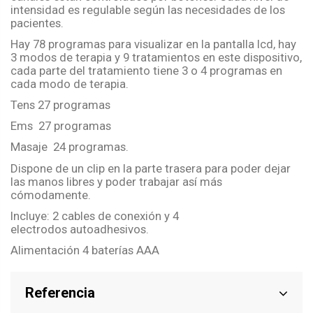
intensidad es regulable según las necesidades de los
pacientes.
Hay 78 programas para visualizar en la pantalla
lcd
, hay
3 modos de terapia y 9 tratamientos en este dispositivo,
cada parte del tratamiento tiene 3 o 4 programas en
cada modo de terapia.
Tens
27 programas
Ems
27 programas
Masaje 24 programas.
Dispone de un clip en la parte trasera para poder dejar
las manos libres y poder trabajar así más
cómodamente.
Incluye: 2 cables de conexión y 4
electrodos
autoadhesivos
.
Alimentación 4 baterías AAA
Referencia