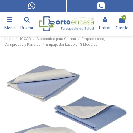
0
Menú
Buscar
Entrar
Carrito
Inicio
HOGAR
Accesorios para Camas
Empapadores,
Compresas y Pañales
Empapador Lavable · 3 Modelos