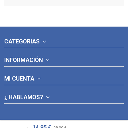
CATEGORIAS
INFORMACIÓN
MI CUENTA
¿ HABLAMOS?
14,95 €
28,00 €