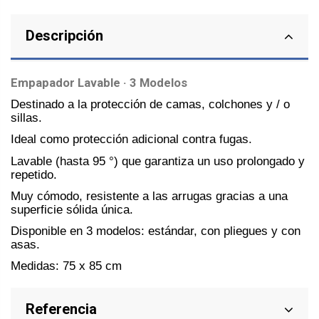
Descripción
Empapador Lavable · 3 Modelos
Destinado a la protección de camas, colchones y / o
sillas.
Ideal como protección adicional contra fugas.
Lavable (hasta 95 °) que garantiza un uso prolongado y
repetido.
Muy cómodo, resistente a las arrugas gracias a una
superficie sólida única.
Disponible en 3 modelos: estándar, con pliegues y con
asas.
Medidas: 75 x 85 cm
Referencia