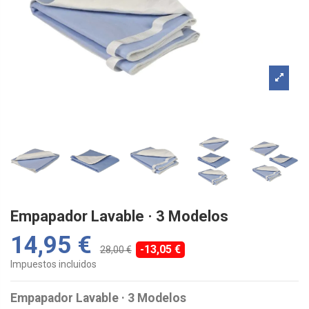
Empapador Lavable · 3 Modelos
14,95 €
-13,05 €
28,00 €
Impuestos incluidos
Empapador Lavable · 3 Modelos