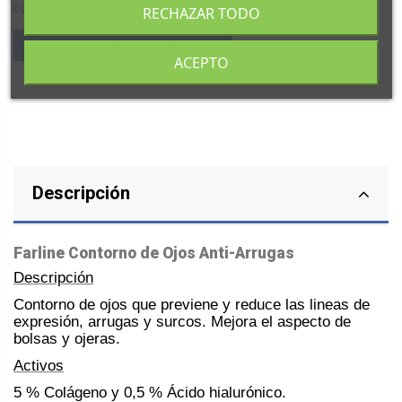
confidencialidad
RECHAZAR TODO
ACEPTO
Descripción
Farline Contorno de Ojos Anti-Arrugas
Descripción
Contorno de ojos que previene y reduce las lineas de
expresión, arrugas y surcos. Mejora el aspecto de
bolsas y ojeras.
Activos
5 % Colágeno y 0,5 % Ácido hialurónico.