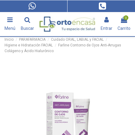
0
Menú
Buscar
Entrar
Carrito
Inicio
PARAFARMACIA
Cuidado ORAL, LABIAL y FACIAL
Higiene e Hidratación FACIAL
Farline Contorno de Ojos Anti-Arrugas
Colágeno y Ácido Hialurónico